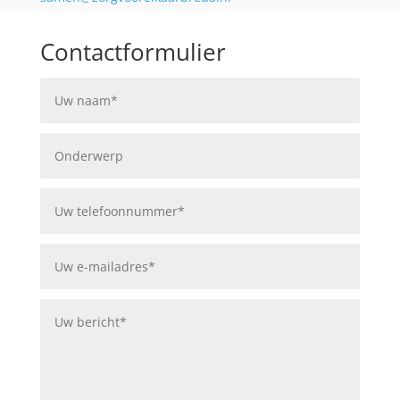
Contactformulier