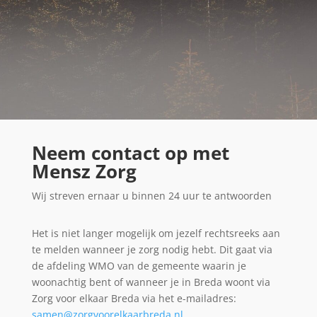
Neem contact op met
Mensz Zorg
Wij streven ernaar u binnen 24 uur te antwoorden
Het is niet langer mogelijk om jezelf rechtsreeks aan
te melden wanneer je zorg nodig hebt. Dit gaat via
de afdeling WMO van de gemeente waarin je
woonachtig bent of wanneer je in Breda woont via
Zorg voor elkaar Breda via het e-mailadres:
samen@zorgvoorelkaarbreda.nl