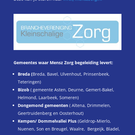
Gemeentes waar Mensz Zorg begeleiding levert:
Breda (
Breda, Bavel, Ulvenhout, Prinsenbeek,
Teteringen)
Bizob
( gemeente Asten, Deurne, Gemert-Bakel,
Helmond, Laarbeek, Someren)
Dongemond gemeenten
( Altena, Drimmelen,
Geertruidenberg en Oosterhout)
Kempen/ Dommelvallei Plus
(Geldrop-Mierlo,
Nuenen, Son en Breugel, Waalre, Bergeijk, Bladel,