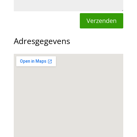
Verzenden
Adresgegevens