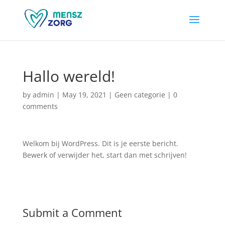
Hallo wereld!
by
admin
|
May 19, 2021
|
Geen categorie
|
0
comments
Welkom bij WordPress. Dit is je eerste bericht.
Bewerk of verwijder het, start dan met schrijven!
Submit a Comment