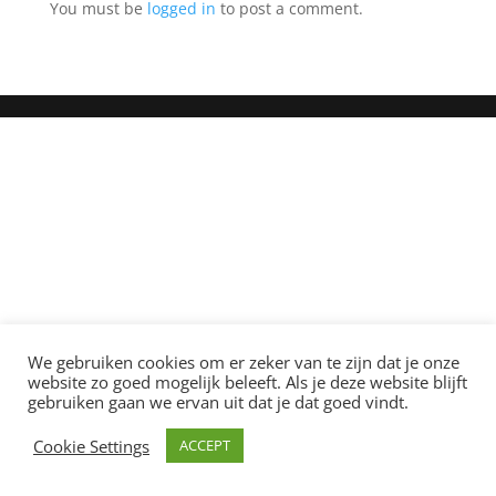
You must be
logged in
to post a comment.
We gebruiken cookies om er zeker van te zijn dat je onze
website zo goed mogelijk beleeft. Als je deze website blijft
gebruiken gaan we ervan uit dat je dat goed vindt.
Cookie Settings
ACCEPT